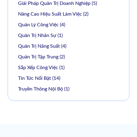
Giải Pháp Quản Trị Doanh Nghiệp
(5)
Nâng Cao Hiệu Suất Làm Việc
(2)
Quản Lý Công Việc
(4)
Quản Trị Nhân Sự
(1)
Quản Trị Năng Suất
(4)
Quản Trị Tập Trung
(2)
Sắp Xếp Công Việc
(1)
Tin Tức Nổi Bật
(14)
Truyền Thông Nội Bộ
(1)