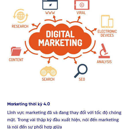
Marketing thời kỳ 4.0
Lĩnh vực marketing đã và đang thay đổi với tốc độ chóng
mặt. Trong vài thập kỷ đầu xuất hiện, nói đến marketing
là nói đến sự phối hợp giữa