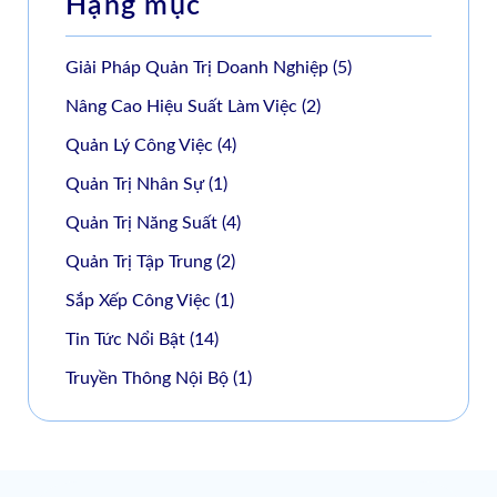
Hạng mục
Giải Pháp Quản Trị Doanh Nghiệp
(5)
Nâng Cao Hiệu Suất Làm Việc
(2)
Quản Lý Công Việc
(4)
Quản Trị Nhân Sự
(1)
Quản Trị Năng Suất
(4)
Quản Trị Tập Trung
(2)
Sắp Xếp Công Việc
(1)
Tin Tức Nổi Bật
(14)
Truyền Thông Nội Bộ
(1)