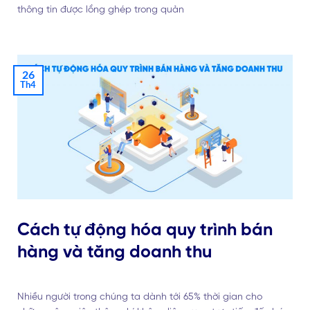
thông tin được lồng ghép trong quản
26
Th4
Cách tự động hóa quy trình bán
hàng và tăng doanh thu
Nhiều người trong chúng ta dành tới 65% thời gian cho