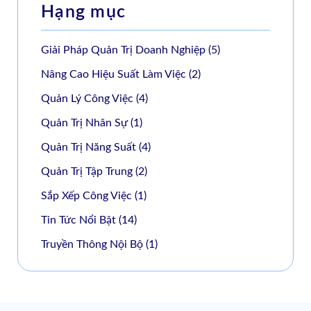
Hạng mục
Giải Pháp Quản Trị Doanh Nghiệp
(5)
Nâng Cao Hiệu Suất Làm Việc
(2)
Quản Lý Công Việc
(4)
Quản Trị Nhân Sự
(1)
Quản Trị Năng Suất
(4)
Quản Trị Tập Trung
(2)
Sắp Xếp Công Việc
(1)
Tin Tức Nổi Bật
(14)
Truyền Thông Nội Bộ
(1)